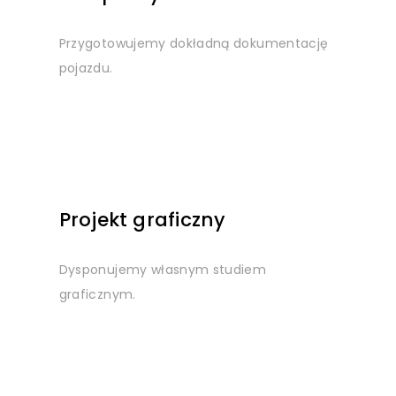
Przygotowujemy dokładną dokumentację
pojazdu.
Projekt graficzny
Dysponujemy własnym studiem
graficznym.