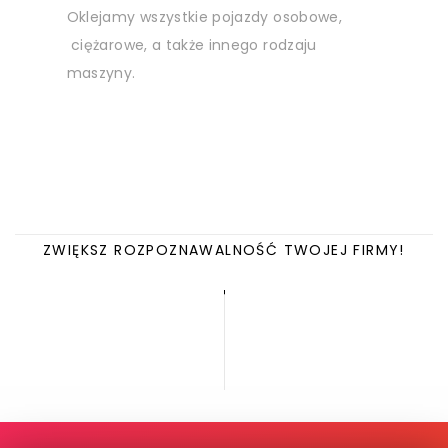
Oklejamy wszystkie pojazdy osobowe,
ciężarowe, a także innego rodzaju
maszyny.
ZWIĘKSZ ROZPOZNAWALNOŚĆ TWOJEJ FIRMY!